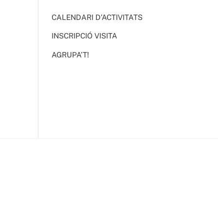
CALENDARI D’ACTIVITATS
INSCRIPCIÓ VISITA
AGRUPA’T!