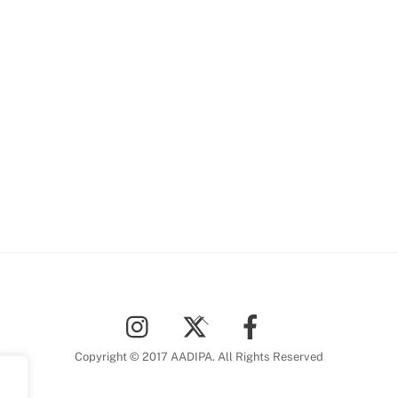
Back
To
Top
Copyright © 2017 AADIPA. All Rights Reserved