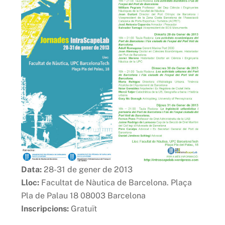
Data:
28-31 de gener de 2013
Lloc:
Facultat de Nàutica de Barcelona. Plaça
Pla de Palau 18 08003 Barcelona
Inscripcions:
Gratuït