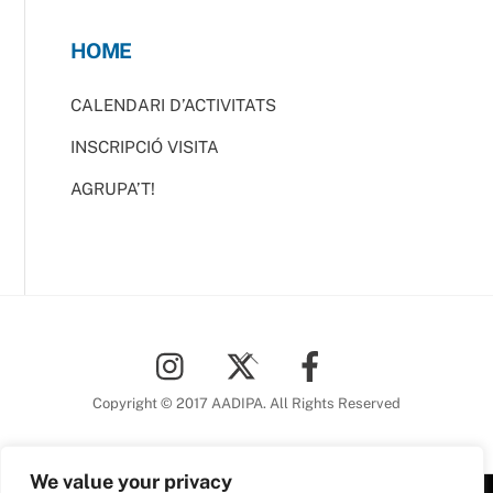
HOME
CALENDARI D’ACTIVITATS
INSCRIPCIÓ VISITA
AGRUPA’T!
Back
To
Top
Copyright © 2017 AADIPA. All Rights Reserved
We value your privacy