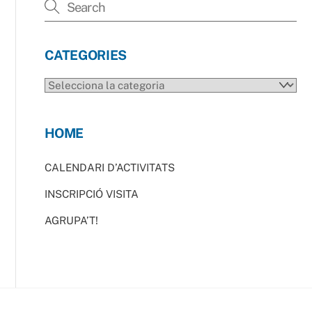
CATEGORIES
CATEGORIES
HOME
CALENDARI D’ACTIVITATS
INSCRIPCIÓ VISITA
AGRUPA’T!