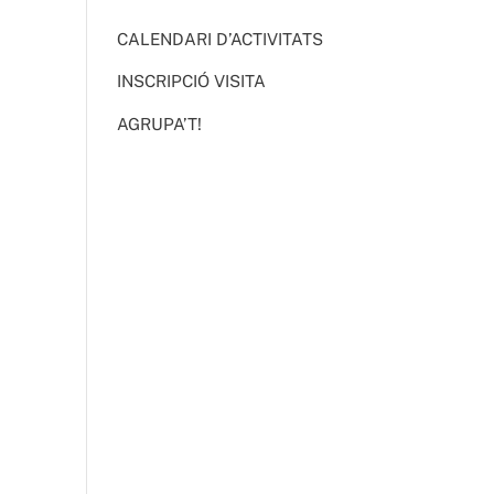
CALENDARI D’ACTIVITATS
INSCRIPCIÓ VISITA
AGRUPA’T!