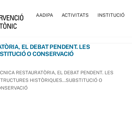
AADIPA
ACTIVITATS
INSTITUCIÓ
TÒRIA, EL DEBAT PENDENT. LES
TITUCIÓ O CONSERVACIÓ
CNICA RESTAURATÒRIA, EL DEBAT PENDENT. LES
TRUCTURES HISTÒRIQUES…SUBSTITUCIÓ O
ONSERVACIÓ