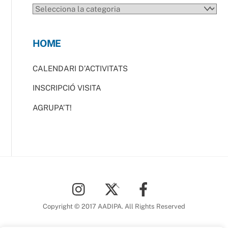
CATEGORIES
HOME
CALENDARI D’ACTIVITATS
INSCRIPCIÓ VISITA
AGRUPA’T!
Back
To
Top
Copyright © 2017 AADIPA. All Rights Reserved