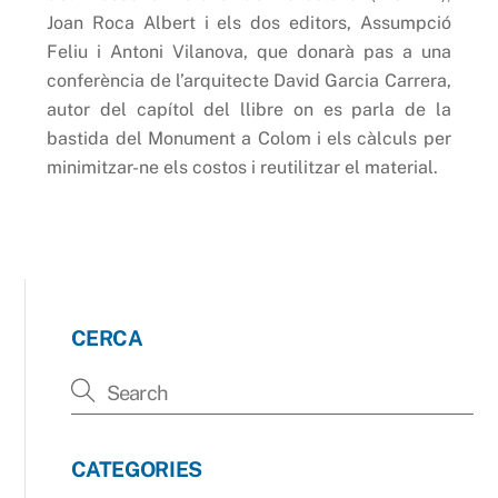
Joan Roca Albert i els dos editors, Assumpció
Feliu i Antoni Vilanova, que donarà pas a una
conferència de l’arquitecte David Garcia Carrera,
autor del capítol del llibre on es parla de la
bastida del Monument a Colom i els càlculs per
minimitzar-ne els costos i reutilitzar el material.
CERCA
CATEGORIES