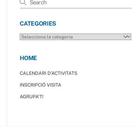
CATEGORIES
CATEGORIES
HOME
CALENDARI D’ACTIVITATS
INSCRIPCIÓ VISITA
AGRUPA’T!