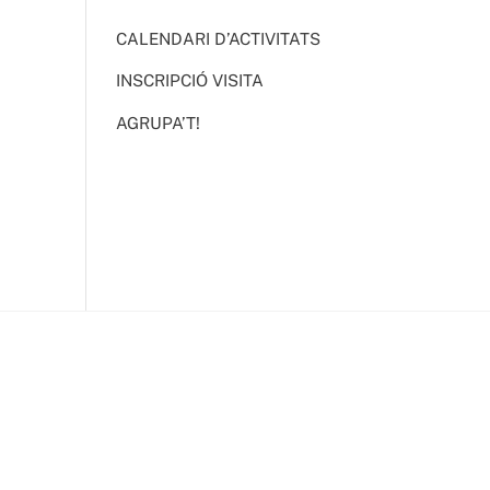
CALENDARI D’ACTIVITATS
INSCRIPCIÓ VISITA
AGRUPA’T!