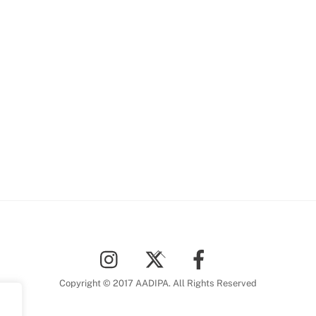
Back
To
Top
Copyright © 2017 AADIPA. All Rights Reserved