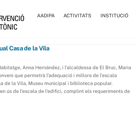
AADIPA
ACTIVITATS
INSTITUCIÓ
ual Casa de la Vila
abitatge, Anna Hernández, i l’alcaldessa de El Bruc, Maria
onveni que permetrà l’adequació i millora de l’escala
sa de la Vila, Museu municipal i biblioteca popular.
n ús de l’escala de l’edifici, complint els requeriments de