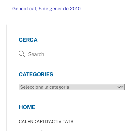
Gencat.cat, 5 de gener de 2010
CERCA
CATEGORIES
CATEGORIES
HOME
CALENDARI D’ACTIVITATS