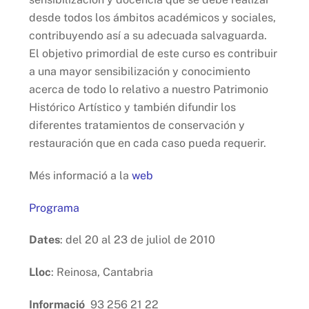
desde todos los ámbitos académicos y sociales,
contribuyendo así a su adecuada salvaguarda.
El objetivo primordial de este curso es contribuir
a una mayor sensibilización y conocimiento
acerca de todo lo relativo a nuestro Patrimonio
Histórico Artístico y también difundir los
diferentes tratamientos de conservación y
restauración que en cada caso pueda requerir.
Més informació a la
web
Programa
Dates
: del 20 al 23 de juliol de 2010
Lloc
:
Reinosa, Cantabria
Informació
93 256 21 22