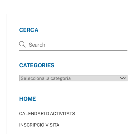
CERCA
CATEGORIES
CATEGORIES
HOME
CALENDARI D’ACTIVITATS
INSCRIPCIÓ VISITA