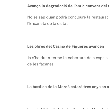
Avança la degradació de l’antic convent del
No se sap quan podrà concloure la restauració
l’Enxaneta de la ciutat
Les obres del Casino de Figueres avancen
Ja s’ha dut a terme la cobertura dels espais 
de les façanes
La basílica de la Mercè estarà tres anys en 