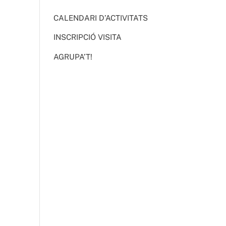
CALENDARI D’ACTIVITATS
INSCRIPCIÓ VISITA
AGRUPA’T!