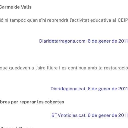
 Carme de Valls
 ni tampoc quan s’hi reprendrà l’activitat educativa al CEIP
Diaridetarragona.com, 6 de gener de 2011
que quedaven a l’aire lliure i es continua amb la restauració
Diaridegiona.cat, 6 de gener de 2011
obres per reparar les cobertes
BTVnoticies.cat, 6 de gener de 2011