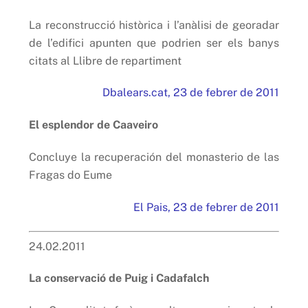
La reconstrucció històrica i l’anàlisi de georadar
de l’edifici apunten que podrien ser els banys
citats al Llibre de repartiment
Dbalears.cat, 23 de febrer de 2011
El esplendor de Caaveiro
Concluye la recuperación del monasterio de las
Fragas do Eume
El Pais, 23 de febrer de 2011
24.02.2011
La conservació de Puig i Cadafalch