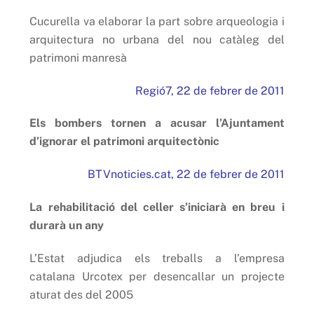
Cucurella va elaborar la part sobre arqueologia i
arquitectura no urbana del nou catàleg del
patrimoni manresà
Regió7, 22 de febrer de 2011
Els bombers tornen a acusar l’Ajuntament
d’ignorar el patrimoni arquitectònic
BTVnoticies.cat, 22 de febrer de 2011
La rehabilitació del celler s’iniciarà en breu i
durarà un any
L’Estat adjudica els treballs a l’empresa
catalana Urcotex per desencallar un projecte
aturat des del 2005