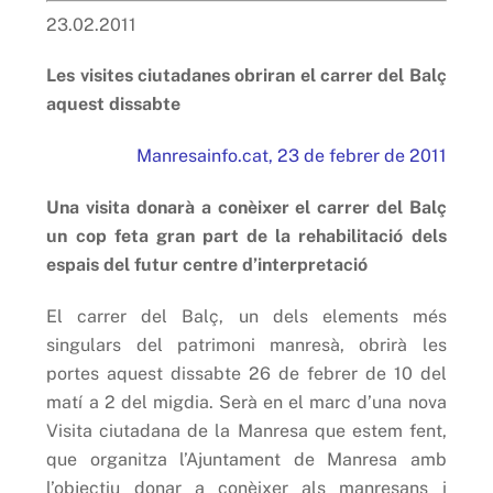
23.02.2011
Les visites ciutadanes obriran el carrer del Balç
aquest dissabte
Manresainfo.cat, 23 de febrer de 2011
Una visita donarà a conèixer el carrer del Balç
un cop feta gran part de la rehabilitació dels
espais del futur centre d’interpretació
El carrer del Balç, un dels elements més
singulars del patrimoni manresà, obrirà les
portes aquest dissabte 26 de febrer de 10 del
matí a 2 del migdia. Serà en el marc d’una nova
Visita ciutadana de la Manresa que estem fent,
que organitza l’Ajuntament de Manresa amb
l’objectiu donar a conèixer als manresans i