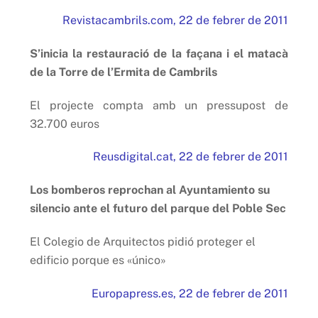
Revistacambrils.com, 22 de febrer de 2011
S’inicia la restauració de la façana i el matacà
de la Torre de l’Ermita de Cambrils
El projecte compta amb un pressupost de
32.700 euros
Reusdigital.cat, 22 de febrer de 2011
Los bomberos reprochan al Ayuntamiento su
silencio ante el futuro del parque del Poble Sec
El Colegio de Arquitectos pidió proteger el
edificio porque es «único»
Europapress.es, 22 de febrer de 2011