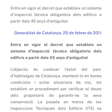
Entra en vigor el decret que estableix un sistema
d’inspecció tècnica obligatòria dels edificis a
partir dels 45 anys d’antiguitat
Generalitat de Catalunya, 25 de febrer de 2011
Entra en vigor el decret que estableix un
sistema d’inspecció tècnica obligatòria dels
edificis a partir dels 45 anys d’antiguitat
L’objectiu és conèixer l’estat del parc
d’habitatges de Catalunya, mantenir-lo en bones
condicions i evitar situacions de risc, tot
establint un procediment per verificar el deure
dels propietaris de garantir-ne la seva
conservació. La posada en marxa de les
Inspeccions Tècniques dels Edificis (ITE) es