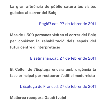
La gran afluència de públic satura les visites
guiades al carrer del Balç
Regió7.cat, 27 de febrer de 2011
Més de 1.500 persones visiten el carrer del Balç
per conèixer la rehabilitació dels espais del
futur centre d’interpretació
Elsetmanari.cat, 27 de febrer de 2011
El Celler de l’Espluga encara amb urgència la
fase principal per restaurar l’edifici modernista
L’Espluga de Francolí, 27 de febrer de 2011
Mallorca recupera Gaudí i Jujol