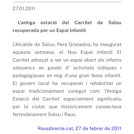
27.01.2011
L’antiga estació del Carrilet de Salou
recuperada per un Espai Infantil
L’Alcalde de Salou, Pere Granados, ha inaugurat
aquesta setmana, el Nou Espai Infantil El
Carrilet adreçat a ser un espai obert als infants
salouencs on gaudir d’ activitats lúdiques i
pedagògiques en mig d’una gran festa infantil.
El govern local ha recuperat i rehabilitat un
espai tradicionalment conegut com ‘l’Antiga
Estació del Carrilet’ especialment significatiu
per la ciutat que històricament connectava
ferroviàriament Salou i Reus.
Reusdirecte.cat, 27 de febrer de 2011