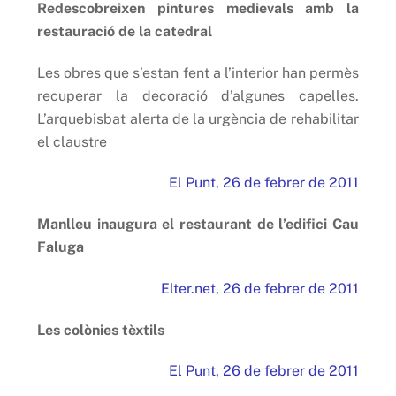
Redescobreixen pintures medievals amb la
restauració de la catedral
Les obres que s’estan fent a l’interior han permès
recuperar la decoració d’algunes capelles.
L’arquebisbat alerta de la urgència de rehabilitar
el claustre
El Punt, 26 de febrer de 2011
Manlleu inaugura el restaurant de l’edifici Cau
Faluga
Elter.net, 26 de febrer de 2011
Les colònies tèxtils
El Punt, 26 de febrer de 2011