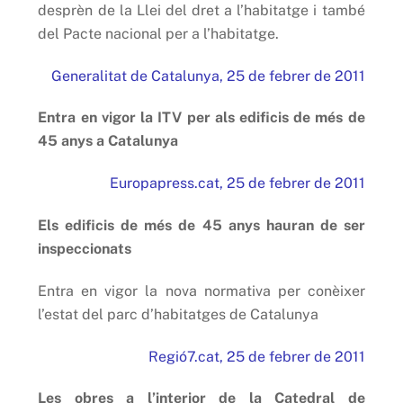
desprèn de la Llei del dret a l’habitatge i també
del Pacte nacional per a l’habitatge.
Generalitat de Catalunya, 25 de febrer de 2011
Entra en vigor la ITV per als edificis de més de
45 anys a Catalunya
Europapress.cat, 25 de febrer de 2011
Els edificis de més de 45 anys hauran de ser
inspeccionats
Entra en vigor la nova normativa per conèixer
l’estat del parc d’habitatges de Catalunya
Regió7.cat, 25 de febrer de 2011
Les obres a l’interior de la Catedral de