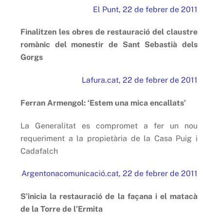
El Punt, 22 de febrer de 2011
Finalitzen les obres de restauració del claustre
romànic del monestir de Sant Sebastià dels
Gorgs
Lafura.cat, 22 de febrer de 2011
Ferran Armengol: ‘Estem una mica encallats’
La Generalitat es compromet a fer un nou
requeriment a la propietària de la Casa Puig i
Cadafalch
Argentonacomunicació.cat, 22 de febrer de 2011
S’inicia la restauració de la façana i el matacà
de la Torre de l’Ermita