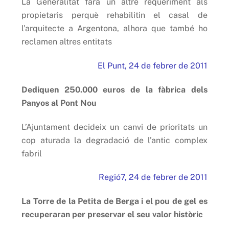
La Generalitat farà un altre requeriment als
propietaris perquè rehabilitin el casal de
l’arquitecte a Argentona, alhora que també ho
reclamen altres entitats
El Punt, 24 de febrer de 2011
Dediquen 250.000 euros de la fàbrica dels
Panyos al Pont Nou
L’Ajuntament decideix un canvi de prioritats un
cop aturada la degradació de l’antic complex
fabril
Regió7, 24 de febrer de 2011
La Torre de la Petita de Berga i el pou de gel es
recuperaran per preservar el seu valor històric