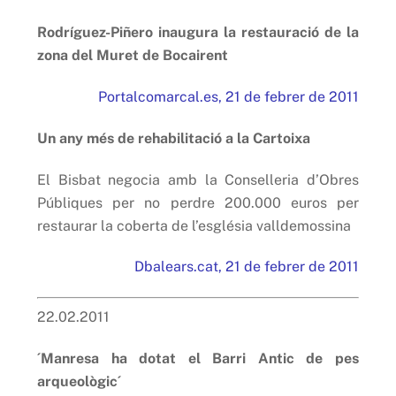
Rodríguez-Piñero inaugura la restauració de la
zona del Muret de Bocairent
Portalcomarcal.es, 21 de febrer de 2011
Un any més de rehabilitació a la Cartoixa
El Bisbat negocia amb la Conselleria d’Obres
Públiques per no perdre 200.000 euros per
restaurar la coberta de l’església valldemossina
Dbalears.cat, 21 de febrer de 2011
22.02.2011
´Manresa ha dotat el Barri Antic de pes
arqueològic´