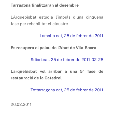
Tarragona finalitzaran al desembre
L’Arquebisbat estudia l’impuls d’una cinquena
fase per rehabilitat el claustre
Lamalla.cat, 25 de febrer de 2011
Es recupera el palau de l’Abat de Vila-Sacra
9diari.cat, 25 de febrer de 2011-02-28
L’arquebisbat vol arribar a una 5ª fase de
restauració de la Catedral
Tottarragona.cat, 25 de febrer de 2011
26.02.2011