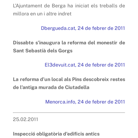
L’Ajuntament de Berga ha iniciat els treballs de
millora en un i altre indret
Dbergueda.cat, 24 de febrer de 2011
Dissabte s’inaugura la reforma del monestir de
Sant Sebastià dels Gorgs
El3devuit.cat, 24 de febrer de 2011
La reforma d’un local als Pins descobreix restes
de l’antiga murada de Ciutadella
Menorca.info, 24 de febrer de 2011
25.02.2011
Inspecció obligatòria d’edificis antics