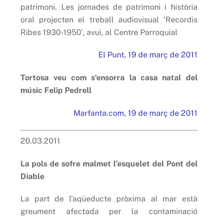
patrimoni. Les jornades de patrimoni i història
oral projecten el treball audiovisual ‘Recordis
Ribes 1930-1950′, avui, al Centre Parroquial
El Punt, 19 de març de 2011
Tortosa veu com s’ensorra la casa natal del
músic Felip Pedrell
Marfanta.com, 19 de març de 2011
20.03.2011
La pols de sofre malmet l’esquelet del Pont del
Diable
La part de l’aqüeducte pròxima al mar està
greument afectada per la contaminació