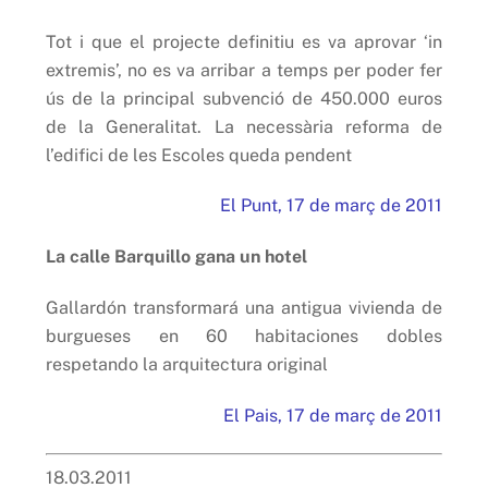
Tot i que el projecte definitiu es va aprovar ‘in
extremis’, no es va arribar a temps per poder fer
ús de la principal subvenció de 450.000 euros
de la Generalitat. La necessària reforma de
l’edifici de les Escoles queda pendent
El Punt, 17 de març de 2011
La calle Barquillo gana un hotel
Gallardón transformará una antigua vivienda de
burgueses en 60 habitaciones dobles
respetando la arquitectura original
El Pais, 17 de març de 2011
18.03.2011