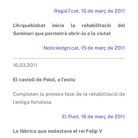
Regió7.cat, 15 de març de 2011
L’Arquebisbat inicia la rehabilitació del
Seminari que permetrà obrir-lo a la ciutat
Noticiestgn.cat, 15 de març de 2011
16.03.2011
El castell de Palol, a l’estiu
Completen la primera fase de la rehabilitació de
l’antiga fortalesa
El Punt, 16 de març de 2011
La fàbrica que molestava el rei Felip V