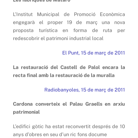
L’Institut Municipal de Promoció Econòmica
engegarà el proper 19 de març una nova
proposta turística en forma de ruta per
redescobrir el patrimoni industrial local
El Punt, 15 de març de 2011
La restauració del Castell de Palol encara la
recta final amb la restauració de la muralla
Radiobanyoles, 15 de març de 2011
Cardona converteix el Palau Graells en arxiu
patrimonial
L’edifici gòtic ha estat reconvertit després de 10
anys d’obres en seu d’un ric fons docume