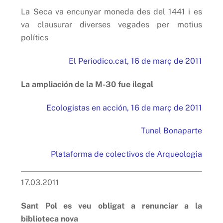
La Seca va encunyar moneda des del 1441 i es
va clausurar diverses vegades per motius
polítics
El Periodico.cat, 16 de març de 2011
La ampliación de la M-30 fue ilegal
Ecologistas en acción, 16 de març de 2011
Tunel Bonaparte
Plataforma de colectivos de Arqueologia
17.03.2011
Sant Pol es veu obligat a renunciar a la
biblioteca nova