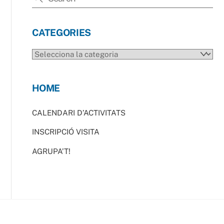
CATEGORIES
CATEGORIES
HOME
CALENDARI D’ACTIVITATS
INSCRIPCIÓ VISITA
AGRUPA’T!
Back