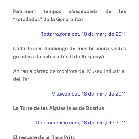
Patrimoni tampoc s’escapoleix de les
“retallades” de la Generalitat
Tottarragona.cat, 18 de març de 2011
Cada tercer diumenge de mes hi haurà visites
guiades a la colònia tèxtil de Borgonyà
Aniran a càrrec de monitors del Museu Industrial
del Ter
Vilaweb.cat, 18 de març de 2011
La Torre de les Aigües ja és de Dosrius
Diarimaresme.com, 18 de març de 2011
El rescate de la finca Pritz