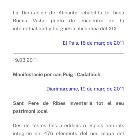
La Diputación de Alicante rehabilita la finca
Buena Vista, punto de encuentro de la
intelectualidad y burguesía alicantina del XIX
El Pais, 18 de març de 2011
19.03.2011
Manifestació per can Puig i Cadafalch
Diarimaresme, 19 de març de 2011
Sant Pere de Ribes inventaria tot el seu
patrimoni local
Des de festes fins a edificis o espais naturals
integren els 476 elements del nou mapa del