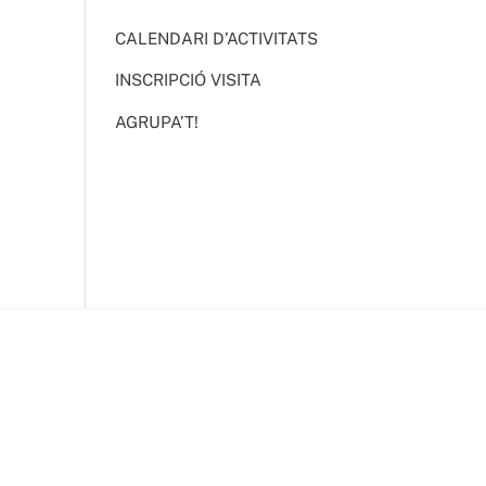
CALENDARI D’ACTIVITATS
INSCRIPCIÓ VISITA
AGRUPA’T!