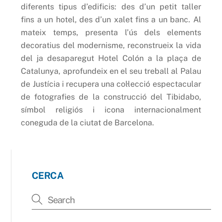
diferents tipus d’edificis: des d’un petit taller
fins a un hotel, des d’un xalet fins a un banc. Al
mateix temps, presenta l’ús dels elements
decoratius del modernisme, reconstrueix la vida
del ja desaparegut Hotel Colón a la plaça de
Catalunya, aprofundeix en el seu treball al Palau
de Justícia i recupera una col·lecció espectacular
de fotografies de la construcció del Tibidabo,
símbol religiós i icona internacionalment
coneguda de la ciutat de Barcelona.
CERCA