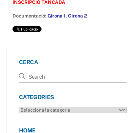
INSCRIPCIÓ TANCADA
Documentació:
Girona 1
,
Girona 2
CERCA
CATEGORIES
CATEGORIES
HOME