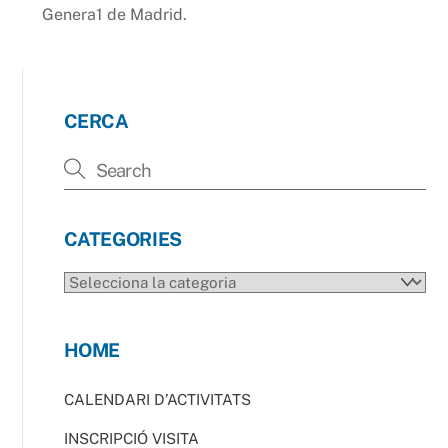
Genera1 de Madrid.
CERCA
CATEGORIES
CATEGORIES
HOME
CALENDARI D’ACTIVITATS
INSCRIPCIÓ VISITA