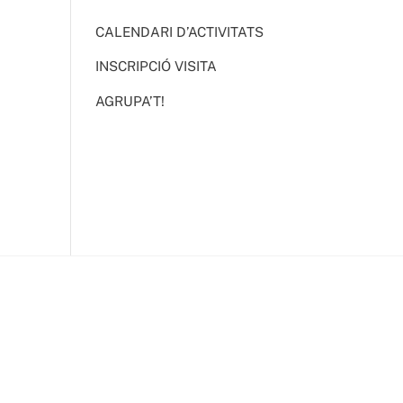
CALENDARI D’ACTIVITATS
INSCRIPCIÓ VISITA
AGRUPA’T!