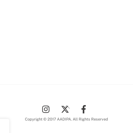
Back
To
Top
Copyright © 2017 AADIPA. All Rights Reserved