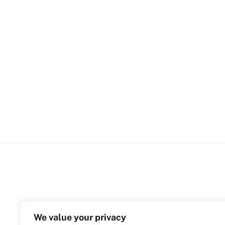
We value your privacy