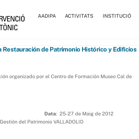
AADIPA
ACTIVITATS
INSTITUCIÓ
a Restauración de Patrimonio Histórico y Edificios
ucción organizado por el Centro de Formación Museo Cal de
Data
: 25-27 de Maig de 2012
 y Gestión del Patrimonio VALLADOLID