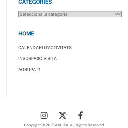
CATEGORIES
CATEGORIES
HOME
CALENDARI D’ACTIVITATS
INSCRIPCIÓ VISITA
AGRUPA’T!
Back
To
Top
Copyright © 2017 AADIPA. All Rights Reserved