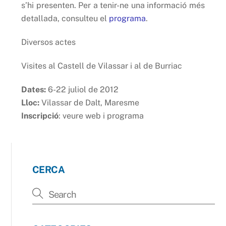
s’hi presenten. Per a tenir-ne una informació més
detallada, consulteu el
programa
.
Diversos actes
Visites al Castell de Vilassar i al de Burriac
Dates:
6-22 juliol de 2012
Lloc:
Vilassar de Dalt, Maresme
Inscripció
: veure web i programa
CERCA