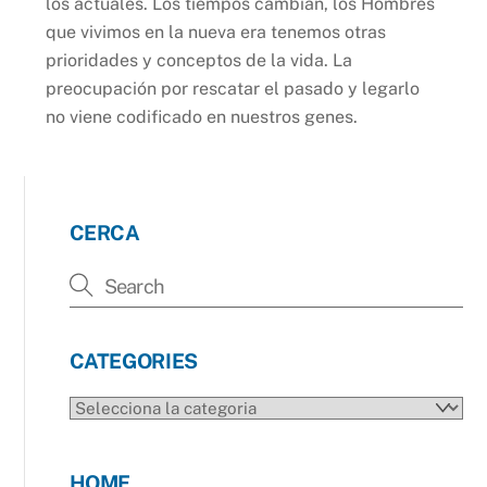
los actuales. Los tiempos cambian, los Hombres
que vivimos en la nueva era tenemos otras
prioridades y conceptos de la vida. La
preocupación por rescatar el pasado y legarlo
no viene codificado en nuestros genes.
CERCA
CATEGORIES
CATEGORIES
HOME