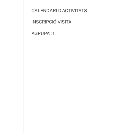
CALENDARI D’ACTIVITATS
INSCRIPCIÓ VISITA
AGRUPA’T!