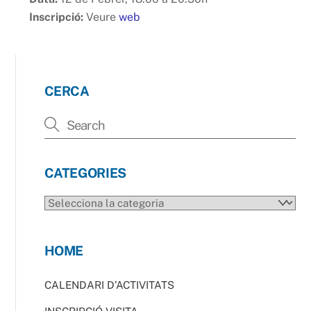
Inscripció:
Veure
web
CERCA
CATEGORIES
CATEGORIES
HOME
CALENDARI D’ACTIVITATS