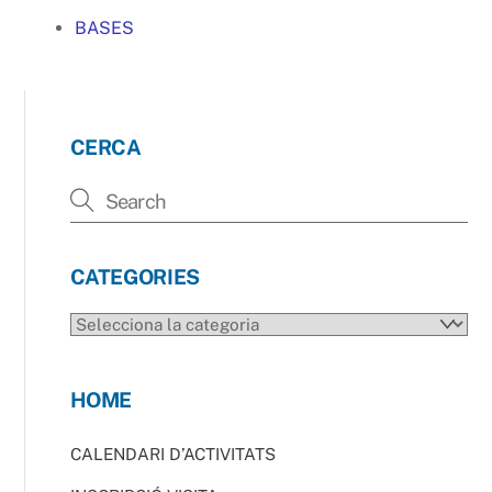
BASES
CERCA
CATEGORIES
CATEGORIES
HOME
CALENDARI D’ACTIVITATS