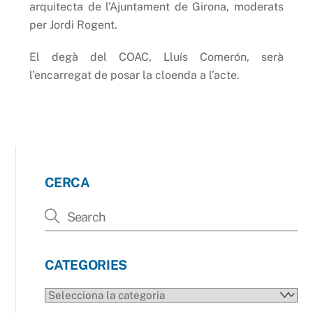
arquitecta de l’Ajuntament de Girona, moderats
per Jordi Rogent.
El degà del COAC, Lluís Comerón, serà
l’encarregat de posar la cloenda a l’acte.
CERCA
CATEGORIES
CATEGORIES