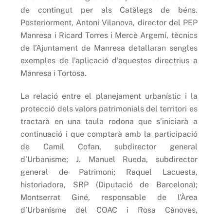
de contingut per als Catàlegs de béns.
Posteriorment, Antoni Vilanova, director del PEP
Manresa i Ricard Torres i Mercè Argemí, tècnics
de l’Ajuntament de Manresa detallaran sengles
exemples de l’aplicació d’aquestes directrius a
Manresa i Tortosa.
La relació entre el planejament urbanístic i la
protecció dels valors patrimonials del territori es
tractarà en una taula rodona que s’iniciarà a
continuació i que comptarà amb la participació
de Camil Cofan, subdirector general
d’Urbanisme; J. Manuel Rueda, subdirector
general de Patrimoni; Raquel Lacuesta,
historiadora, SRP (Diputació de Barcelona);
Montserrat Giné, responsable de l’Àrea
d’Urbanisme del COAC i Rosa Cànoves,