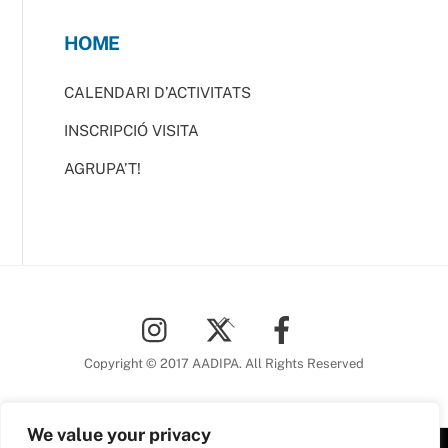
HOME
CALENDARI D’ACTIVITATS
INSCRIPCIÓ VISITA
AGRUPA’T!
Back
To
Top
Copyright © 2017 AADIPA. All Rights Reserved
We value your privacy