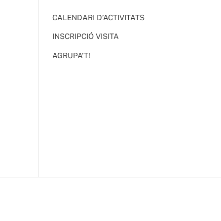
CALENDARI D’ACTIVITATS
INSCRIPCIÓ VISITA
AGRUPA’T!