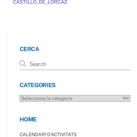
CASTILLO_DE_LORCA2
CERCA
CATEGORIES
CATEGORIES
HOME
CALENDARI D’ACTIVITATS