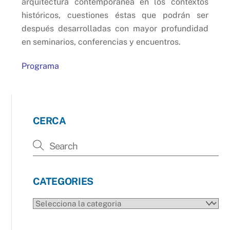
arquitectura contemporánea en los contextos
históricos, cuestiones éstas que podrán ser
después desarrolladas con mayor profundidad
en seminarios, conferencias y encuentros.
Programa
CERCA
CATEGORIES
CATEGORIES