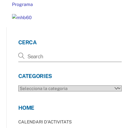
Programa
CERCA
CATEGORIES
CATEGORIES
HOME
CALENDARI D’ACTIVITATS