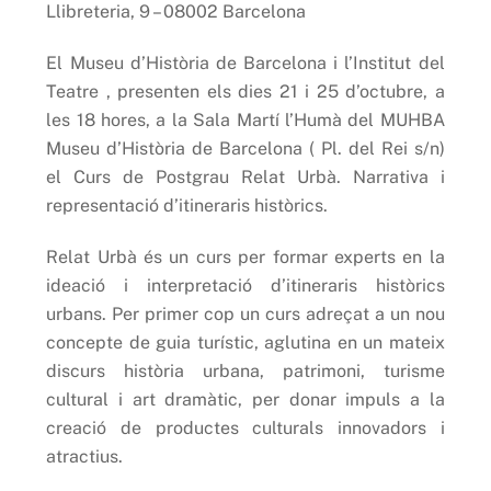
Llibreteria, 9 – 08002 Barcelona
El Museu d’Història de Barcelona i l’Institut del
Teatre , presenten els dies 21 i 25 d’octubre, a
les 18 hores, a la Sala Martí l’Humà del MUHBA
Museu d’Història de Barcelona ( Pl. del Rei s/n)
el Curs de Postgrau Relat Urbà. Narrativa i
representació d’itineraris històrics.
Relat Urbà és un curs per formar experts en la
ideació i interpretació d’itineraris històrics
urbans. Per primer cop un curs adreçat a un nou
concepte de guia turístic, aglutina en un mateix
discurs història urbana, patrimoni, turisme
cultural i art dramàtic, per donar impuls a la
creació de productes culturals innovadors i
atractius.