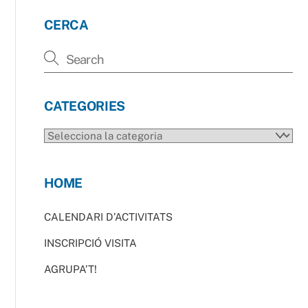
CERCA
CATEGORIES
CATEGORIES
HOME
CALENDARI D’ACTIVITATS
INSCRIPCIÓ VISITA
AGRUPA’T!