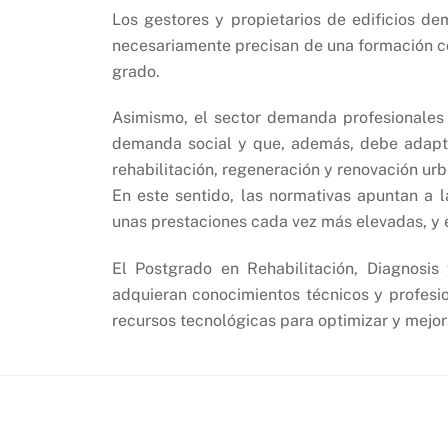
Los gestores y propietarios de edificios de
necesariamente precisan de una formación c
grado.
Asimismo, el sector demanda profesionales 
demanda social y que, además, debe adaptar
rehabilitación, regeneración y renovación ur
En este sentido, las normativas apuntan a 
unas prestaciones cada vez más elevadas, y e
El Postgrado en Rehabilitación, Diagnosis 
adquieran conocimientos técnicos y profesi
recursos tecnológicas para optimizar y mejora