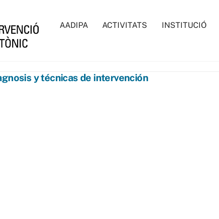
AADIPA
ACTIVITATS
INSTITUCIÓ
agnosis y técnicas de intervención