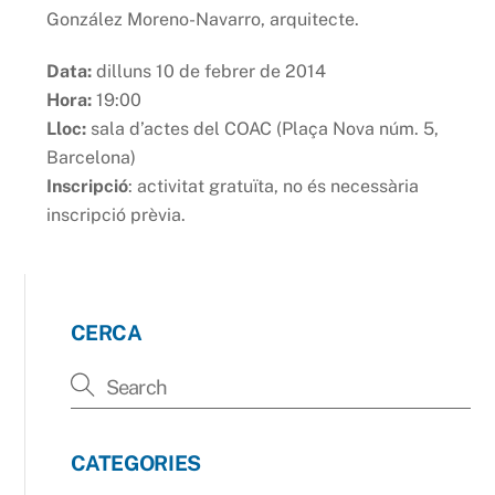
González Moreno-Navarro, arquitecte.
Data:
dilluns 10 de febrer de 2014
Hora:
19:00
Lloc:
sala d’actes del COAC (Plaça Nova núm. 5,
Barcelona)
Inscripció
: activitat gratuïta, no és necessària
inscripció prèvia.
CERCA
CATEGORIES