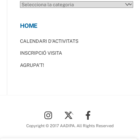
CATEGORIES
HOME
CALENDARI D’ACTIVITATS
INSCRIPCIÓ VISITA
AGRUPA’T!
Back
To
Top
Copyright © 2017 AADIPA. All Rights Reserved