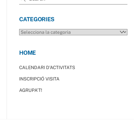
CATEGORIES
CATEGORIES
HOME
CALENDARI D’ACTIVITATS
INSCRIPCIÓ VISITA
AGRUPA’T!
Back