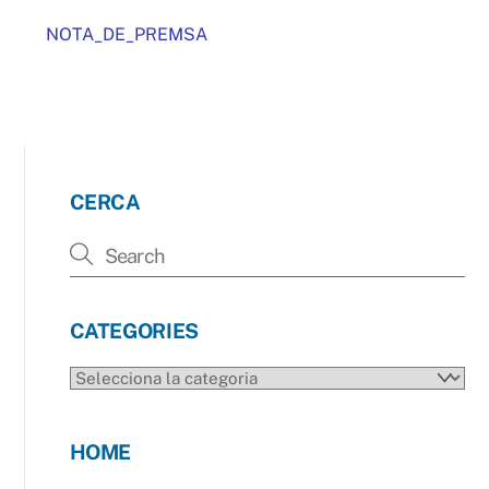
NOTA_DE_PREMSA
CERCA
CATEGORIES
CATEGORIES
HOME