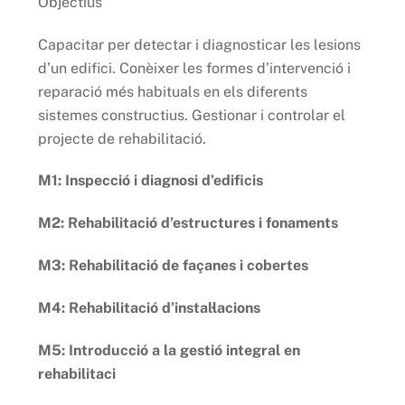
Objectius
Capacitar per detectar i diagnosticar les lesions
d’un edifici. Conèixer les formes d’intervenció i
reparació més habituals en els diferents
sistemes constructius. Gestionar i controlar el
projecte de rehabilitació.
M1: Inspecció i diagnosi d’edificis
M2: Rehabilitació d’estructures i fonaments
M3: Rehabilitació de façanes i cobertes
M4: Rehabilitació d’instal·lacions
M5: Introducció a la gestió integral en
rehabilitaci