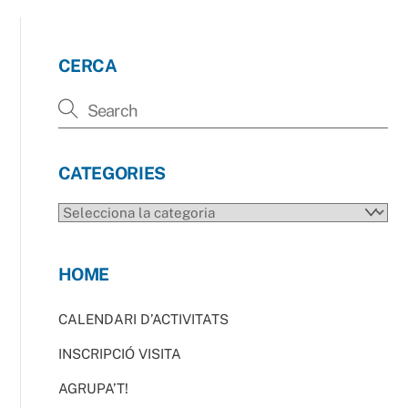
CERCA
CATEGORIES
CATEGORIES
HOME
CALENDARI D’ACTIVITATS
INSCRIPCIÓ VISITA
AGRUPA’T!