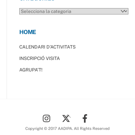
CATEGORIES
HOME
CALENDARI D’ACTIVITATS
INSCRIPCIÓ VISITA
AGRUPA’T!
Back
To
Top
Copyright © 2017 AADIPA. All Rights Reserved