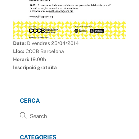
Data:
Divendres 25/04/2014
Lloc:
CCCB Barcelona
Horari:
19:00h
Inscripció gratuïta
CERCA
CATEGORIES