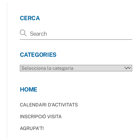
CERCA
CATEGORIES
CATEGORIES
HOME
CALENDARI D’ACTIVITATS
INSCRIPCIÓ VISITA
AGRUPA’T!