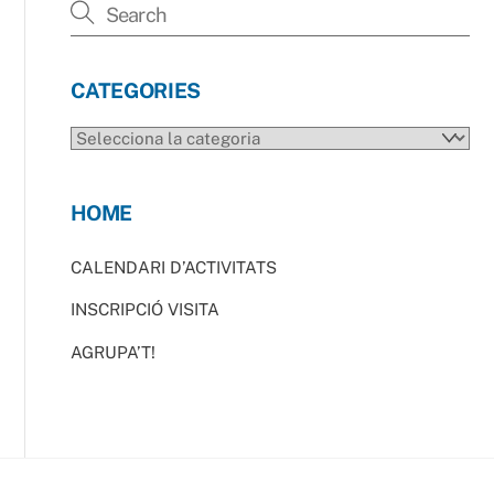
CATEGORIES
CATEGORIES
HOME
CALENDARI D’ACTIVITATS
INSCRIPCIÓ VISITA
AGRUPA’T!