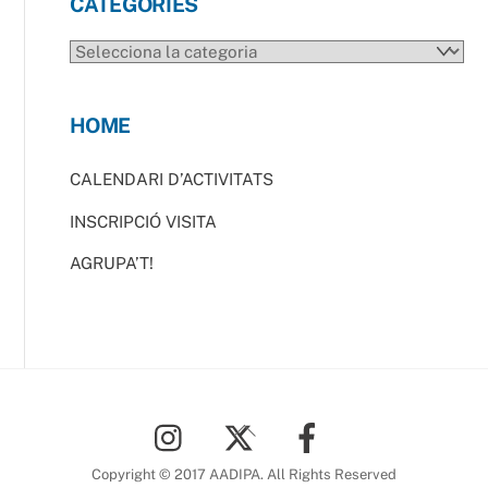
CATEGORIES
CATEGORIES
HOME
CALENDARI D’ACTIVITATS
INSCRIPCIÓ VISITA
AGRUPA’T!
Back
To
Top
Copyright © 2017 AADIPA. All Rights Reserved