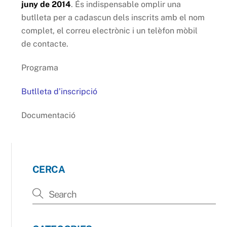
juny de 2014
. És indispensable omplir una
butlleta per a cadascun dels inscrits amb el nom
complet, el correu electrònic i un telèfon mòbil
de contacte.
Programa
Butlleta d’inscripció
Documentació
CERCA