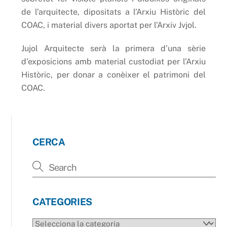
de l’arquitecte, dipositats a l’Arxiu Històric del
COAC, i material divers aportat per l’Arxiv Jvjol.
Jujol Arquitecte serà la primera d’una sèrie
d’exposicions amb material custodiat per l’Arxiu
Històric, per donar a conèixer el patrimoni del
COAC.
CERCA
CATEGORIES
CATEGORIES