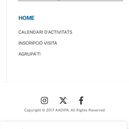
HOME
CALENDARI D’ACTIVITATS
INSCRIPCIÓ VISITA
AGRUPA’T!
Back
To
Top
Copyright © 2017 AADIPA. All Rights Reserved