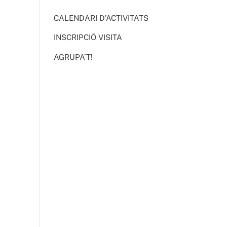
CALENDARI D’ACTIVITATS
INSCRIPCIÓ VISITA
AGRUPA’T!