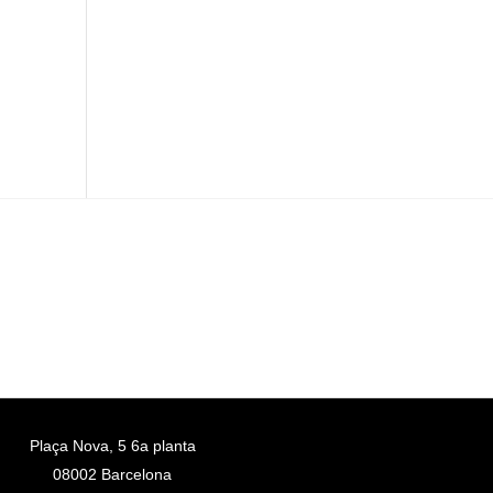
Plaça Nova, 5 6a planta
08002 Barcelona