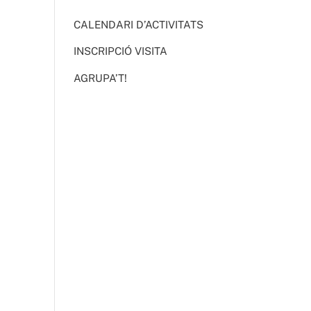
CALENDARI D’ACTIVITATS
INSCRIPCIÓ VISITA
AGRUPA’T!