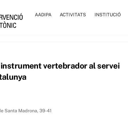
AADIPA
ACTIVITATS
INSTITUCIÓ
 instrument vertebrador al servei
talunya
de Santa Madrona, 39-41