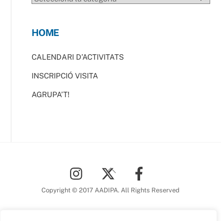
HOME
CALENDARI D’ACTIVITATS
INSCRIPCIÓ VISITA
AGRUPA’T!
Back
To
Top
Copyright © 2017 AADIPA. All Rights Reserved