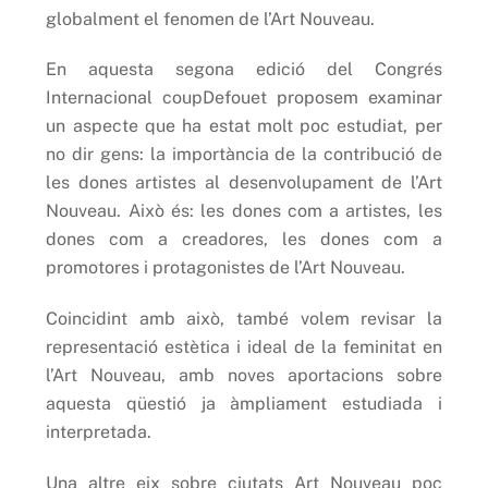
globalment el fenomen de l’Art Nouveau.
En aquesta segona edició del Congrés
Internacional coupDefouet proposem examinar
un aspecte que ha estat molt poc estudiat, per
no dir gens: la importància de la contribució de
les dones artistes al desenvolupament de l’Art
Nouveau. Això és: les dones com a artistes, les
dones com a creadores, les dones com a
promotores i protagonistes de l’Art Nouveau.
Coincidint amb això, també volem revisar la
representació estètica i ideal de la feminitat en
l’Art Nouveau, amb noves aportacions sobre
aquesta qüestió ja àmpliament estudiada i
interpretada.
Una altre eix sobre ciutats Art Nouveau poc