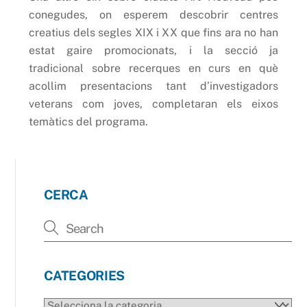
conegudes, on esperem descobrir centres
creatius dels segles XIX i XX que fins ara no han
estat gaire promocionats, i la secció ja
tradicional sobre recerques en curs en què
acollim presentacions tant d’investigadors
veterans com joves, completaran els eixos
temàtics del programa.
CERCA
CATEGORIES
CATEGORIES