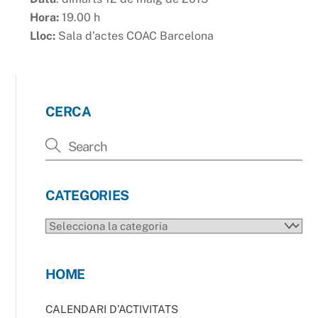
Hora:
19.00 h
Lloc:
Sala d’actes COAC Barcelona
CERCA
CATEGORIES
CATEGORIES
HOME
CALENDARI D’ACTIVITATS