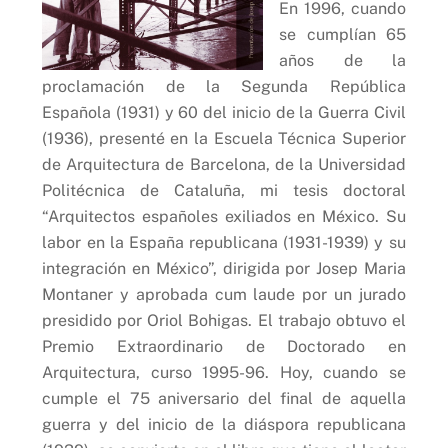
En 1996, cuando
se cumplían 65
años de la
proclamación de la Segunda República
Española (1931) y 60 del inicio de la Guerra Civil
(1936), presenté en la Escuela Técnica Superior
de Arquitectura de Barcelona, de la Universidad
Politécnica de Cataluña, mi tesis doctoral
“Arquitectos españoles exiliados en México. Su
labor en la España republicana (1931-1939) y su
integración en México”, dirigida por Josep Maria
Montaner y aprobada cum laude por un jurado
presidido por Oriol Bohigas. El trabajo obtuvo el
Premio Extraordinario de Doctorado en
Arquitectura, curso 1995-96. Hoy, cuando se
cumple el 75 aniversario del final de aquella
guerra y del inicio de la diáspora republicana