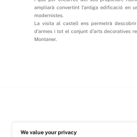
ampliarà convertint l’antiga edificació en 
modernistes.
La visita al castell ens permetrà descobri
d’armes i tot el conjunt d’arts decoratives 
Montaner.
We value your privacy