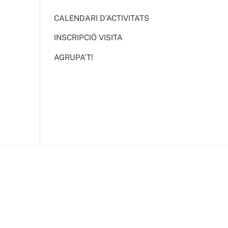
CALENDARI D’ACTIVITATS
INSCRIPCIÓ VISITA
AGRUPA’T!