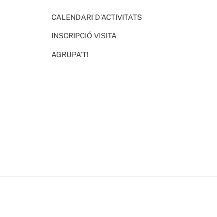
CALENDARI D’ACTIVITATS
INSCRIPCIÓ VISITA
AGRUPA’T!