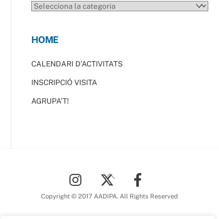
CATEGORIES
HOME
CALENDARI D’ACTIVITATS
INSCRIPCIÓ VISITA
AGRUPA’T!
Back
To
Top
Copyright © 2017 AADIPA. All Rights Reserved