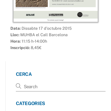
Data:
Dissabte 17 d’octubre 2015
Lloc:
MUHBA el Call Barcelona
Hora:
11:15 h-14:00h
Inscripció:
8,45€
CERCA
CATEGORIES