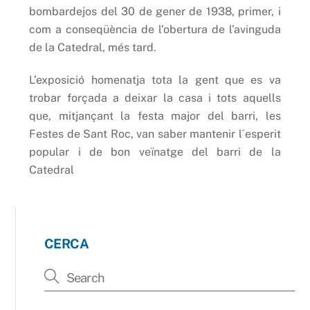
bombardejos del 30 de gener de 1938, primer, i
com a conseqüència de l’obertura de l’avinguda
de la Catedral, més tard.
L’exposició homenatja tota la gent que es va
trobar forçada a deixar la casa i tots aquells
que, mitjançant la festa major del barri, les
Festes de Sant Roc, van saber mantenir l´esperit
popular i de bon veïnatge del barri de la
Catedral
CERCA