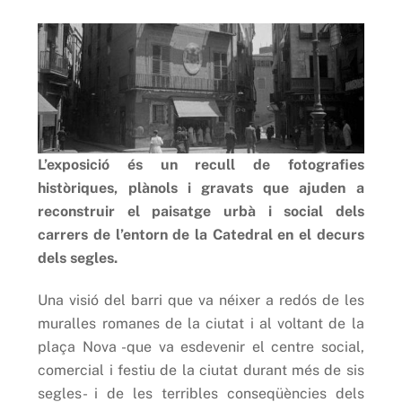
L’exposició és un recull de fotografies
històriques, plànols i gravats que ajuden a
reconstruir el paisatge urbà i social dels
carrers de l’entorn de la Catedral en el decurs
dels segles.
Una visió del barri que va néixer a redós de les
muralles romanes de la ciutat i al voltant de la
plaça Nova -que va esdevenir el centre social,
comercial i festiu de la ciutat durant més de sis
segles- i de les terribles conseqüències dels