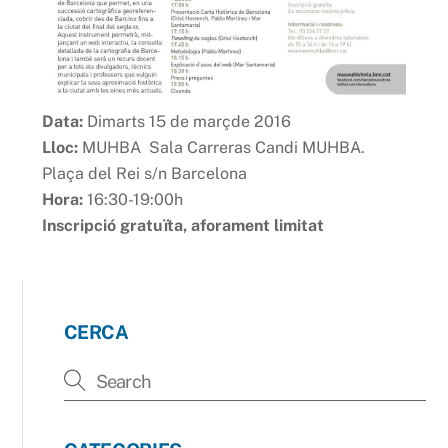
Data:
Dimarts 15 de marçde 2016
Lloc:
MUHBA Sala Carreras Candi MUHBA.
Plaça del Rei s/n Barcelona
Hora:
16:30-19:00h
Inscripció gratuïta, aforament limitat
CERCA