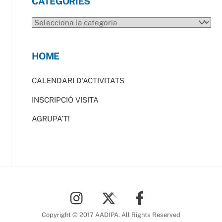
CATEGORIES
CATEGORIES
HOME
CALENDARI D’ACTIVITATS
INSCRIPCIÓ VISITA
AGRUPA’T!
Back
To
Top
Copyright © 2017 AADIPA. All Rights Reserved