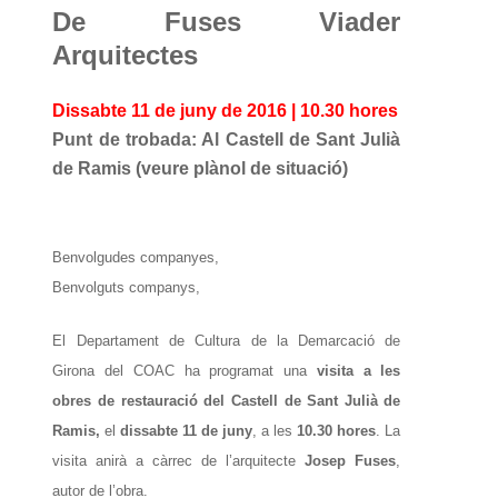
De Fuses Viader
Arquitectes
Dissabte 11 de juny de 2016 | 10.30 hores
Punt de trobada: Al Castell de Sant Julià
de Ramis (veure plànol de situació)
Benvolgudes companyes,
Benvolguts companys,
El Departament de Cultura de la Demarcació de
Girona del COAC ha programat una
visita a les
obres de restauració del Castell de Sant Julià de
Ramis,
el
dissabte 11 de juny
, a les
10.30 hores
. La
visita anirà a càrrec de l’arquitecte
Josep Fuses
,
autor de l’obra.