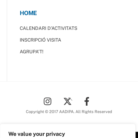
HOME
CALENDARI D’ACTIVITATS
INSCRIPCIÓ VISITA
AGRUPA’T!
Back
To
Top
Copyright © 2017 AADIPA. All Rights Reserved
We value your privacy