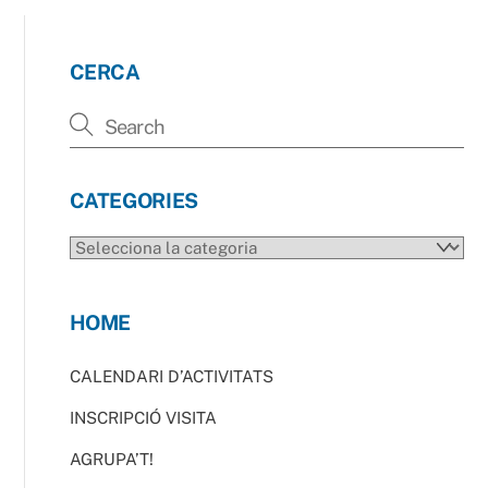
CERCA
CATEGORIES
CATEGORIES
HOME
CALENDARI D’ACTIVITATS
INSCRIPCIÓ VISITA
AGRUPA’T!