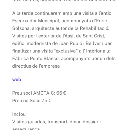
A la tarda continuarem amb una visita a l’antic
Escorxador Municipal, acompanyats d’Enric
Solsona, arquitecte autor de la Rehabilitació.
Visites per l’exterior de l’Assil de Sant Crist,
edifici modernista de Joan Rubió i Bellver i per
finalitzar una visita “exclusiva” a l’ interior a la
Fàbrica Punto Blanco, acompanyats per un dels
directius de l’empresa
web
Preu soci AMCTAIC: 65 €
Preu no Soci: 75 €
Inclou:
Visites guiades, transport, dinar, dossier i
assegurança.